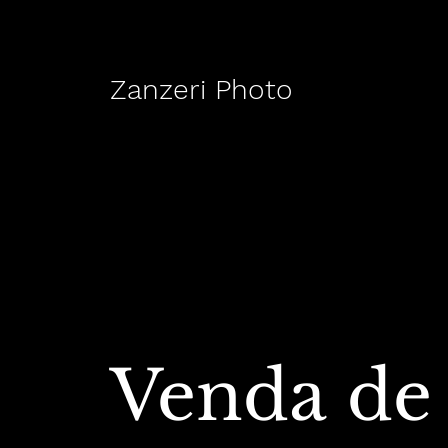
Zanzeri Photo
Venda de