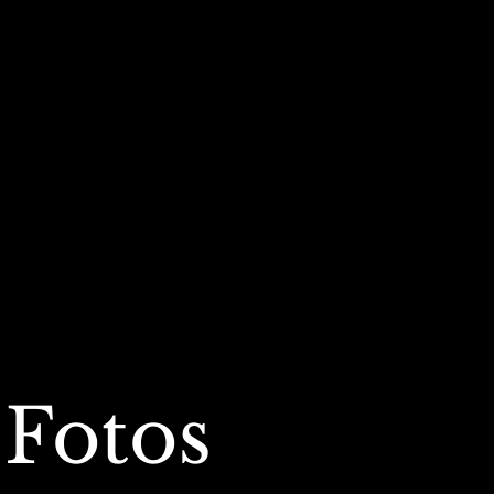
 Fotos